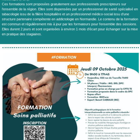
Ces formations sont proposées gratuitement aux professionnels prescripteurs sur
l’ensemble de la région. Elles sont dispensées par un professionnel de santé spécialisé en
tabacologie issu de la filière hospitalière et un professionnel médico-social issu d’une
structure partenaire compétente en addictologie en Normandie. Le contenu de la formation
est commun et régulièrement mis à jour par les formateurs pour l’ensemble des sessions. ​
Elles durent 2 jours et sont organisées à environ 1 mois d’écart pour échanger sur la mise
en pratique des stagiaires.