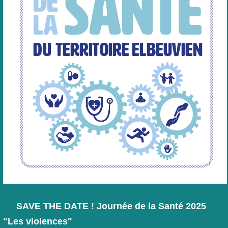
🤝
SAVE THE DATE !
Journée de la Santé 2025
"Les violences"