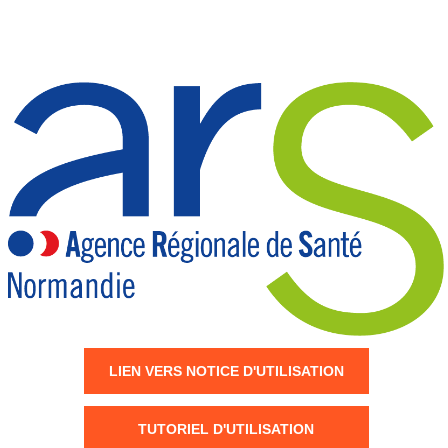
LIEN VERS NOTICE D'UTILISATION
TUTORIEL D'UTILISATION