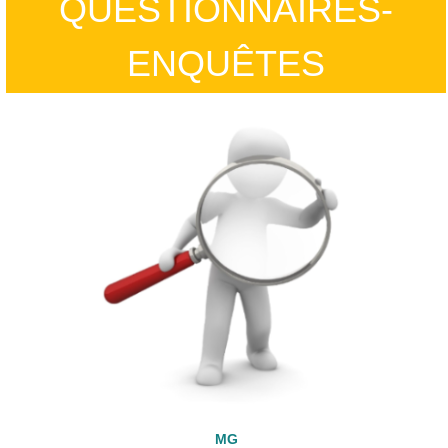
QUESTIONNAIRES-
ENQUÊTES
MG