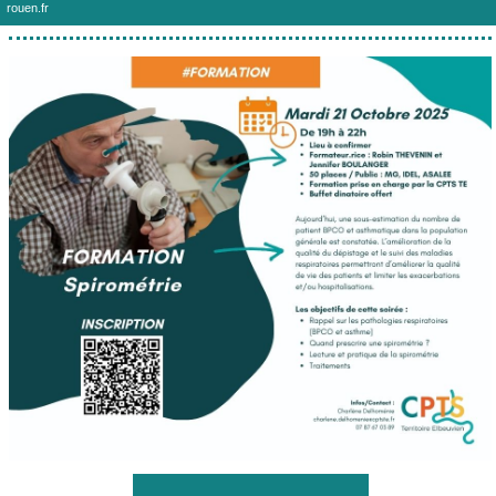
rouen.fr