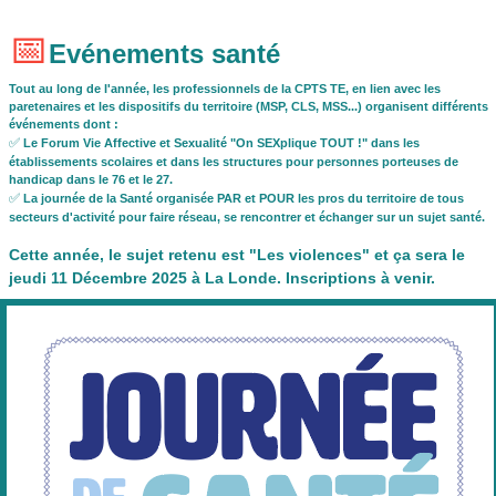
📅
Evénements santé
Tout au long de l'année, les professionnels de la CPTS TE, en lien avec les
paretenaires et les dispositifs du territoire (MSP, CLS, MSS...) organisent différents
événements dont :
✅
Le Forum Vie Affective et Sexualité "On SEXplique TOUT !" dans les
établissements scolaires et dans les structures pour personnes porteuses de
handicap dans le 76 et le 27.
✅
La journée de la Santé organisée PAR et POUR les pros du territoire de tous
secteurs d'activité pour faire réseau, se rencontrer et échanger sur un sujet santé.
Cette année, le sujet retenu est "Les violences" et ça sera le
jeudi 11 Décembre 2025 à La Londe. Inscriptions à venir.