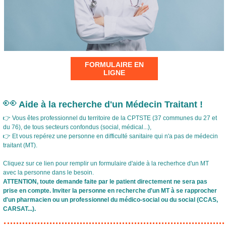
FORMULAIRE EN
LIGNE
👀
Aide à la recherche d'un Médecin Traitant !
👉 Vous êtes professionnel du territoire de la CPTSTE (37 communes du 27 et
du 76), de tous secteurs confondus (social, médical...),
👉 Et vous repérez une personne en difficulté sanitaire qui n'a pas de médecin
traitant (MT).
Cliquez sur ce lien pour remplir un formulaire d'aide à la recherhce d'un MT
avec la personne dans le besoin.
ATTENTION, toute demande faite par le patient directement ne sera pas
prise en compte. Inviter la personne en recherche d'un MT à se rapprocher
d'un pharmacien ou un professionnel du médico-social ou du social (CCAS,
CARSAT...).