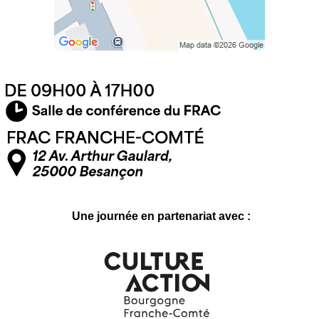
Une journée en partenariat avec :