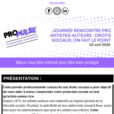
Version Web
Mieux vaut être informé pour être bien protégé.
PRÉSENTATION :
Cette journée professionnelle consacrée aux droits sociaux a pour objectif
de vous aider à mieux comprendre votre protection sociale en tant
qu’artiste-auteur·rice.
Depuis 1975, les artistes-auteurs sont rattachés au régime général de la
Sécurité sociale. Pourtant, la spécificité de leur statut reste souvent floue, aussi
bien pour les administrations que pour les artistes eux-mêmes.
Cette