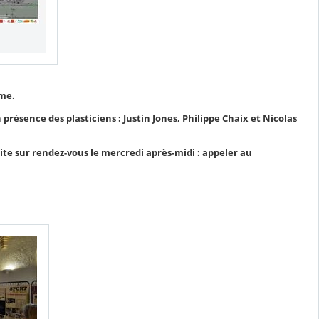
sme.
 présence des plasticiens : Justin Jones, Philippe Chaix et Nicolas
isite sur rendez-vous le mercredi après-midi : appeler au