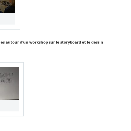
ques autour d'un workshop sur le storyboard et le dessin