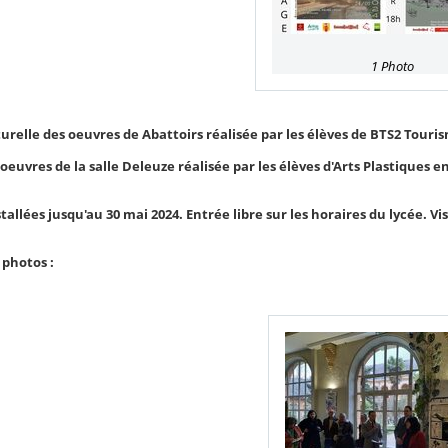
1 Photo
urelle des oeuvres de Abattoirs réalisée par les élèves de BTS2 Touri
euvres de la salle Deleuze réalisée par les élèves d'Arts Plastiques en
tallées jusqu'au 30 mai 2024. Entrée libre sur les horaires du lycée. V
 photos :