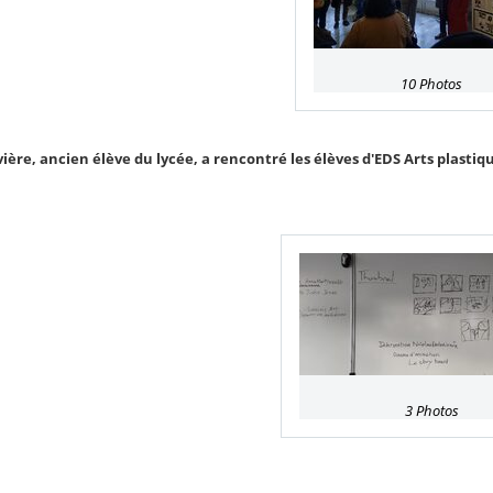
10 Photos
vière, ancien élève du lycée, a rencontré les élèves d'EDS Arts plasti
3 Photos