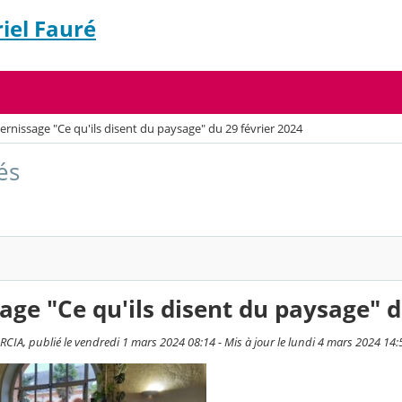
iel Fauré
ernissage "Ce qu'ils disent du paysage" du 29 février 2024
és
age "Ce qu'ils disent du paysage" d
CIA, publié le vendredi 1 mars 2024 08:14 - Mis à jour le lundi 4 mars 2024 14: