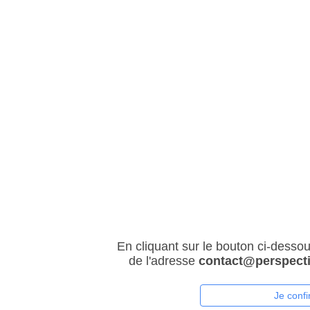
En cliquant sur le bouton ci-desso
de l'adresse
contact@perspect
Je confi