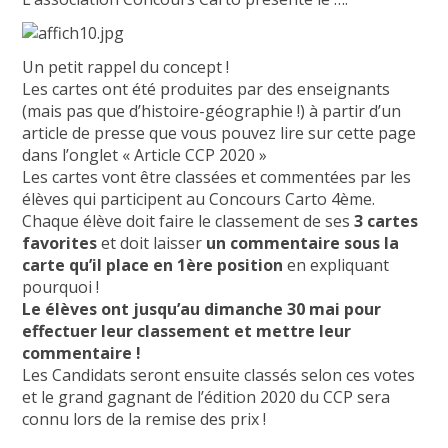
Un petit rappel du concept !
Les cartes ont été produites par des enseignants
(mais pas que d’histoire-géographie !) à partir d’un
article de presse que vous pouvez lire sur cette page
dans l’onglet « Article CCP 2020 »
Les cartes vont être classées et commentées par les
élèves qui participent au Concours Carto 4ème.
Chaque élève doit faire le classement de ses
3 cartes
favorites
et doit laisser
un commentaire sous la
carte qu’il place en 1ère position
en expliquant
pourquoi !
Le élèves ont jusqu’au dimanche 30 mai pour
effectuer leur classement et mettre leur
commentaire !
Les Candidats seront ensuite classés selon ces votes
et le grand gagnant de l’édition 2020 du CCP sera
connu lors de la remise des prix !