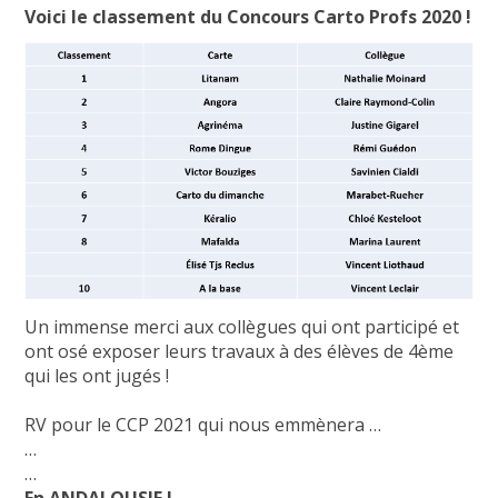
Voici le classement du Concours Carto Profs 2020 !
Un immense merci aux collègues qui ont participé et
ont osé exposer leurs travaux à des élèves de 4ème
qui les ont jugés !
RV pour le CCP 2021 qui nous emmènera …
…
…
En ANDALOUSIE !