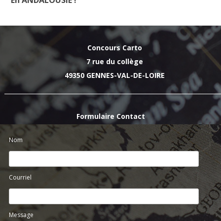
Concours Carto
7 rue du collège
49350 GENNES-VAL-DE-LOIRE
Formulaire Contact
Nom
Courriel
Message