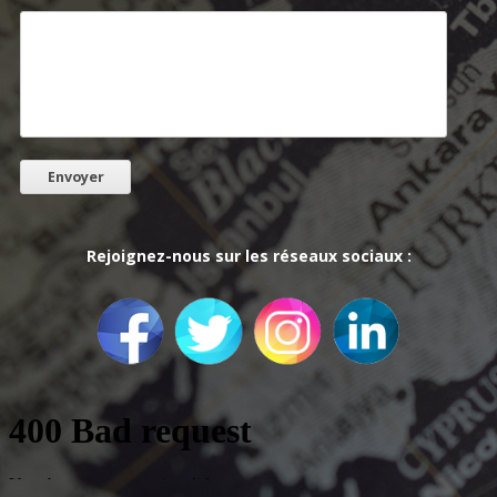
Rejoignez-nous sur les réseaux sociaux :